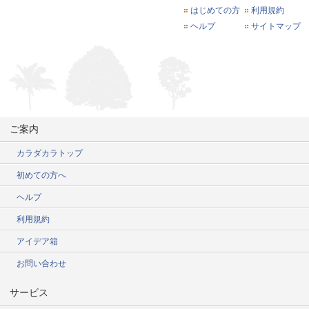
はじめての方
利用規約
ヘルプ
サイトマップ
ご案内
カラダカラトップ
初めての方へ
ヘルプ
利用規約
アイデア箱
お問い合わせ
サービス