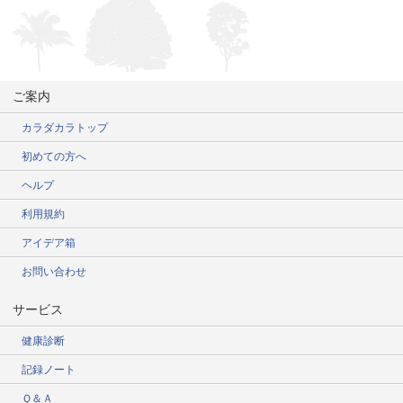
ご案内
カラダカラトップ
初めての方へ
ヘルプ
利用規約
アイデア箱
お問い合わせ
サービス
健康診断
記録ノート
Ｑ＆Ａ