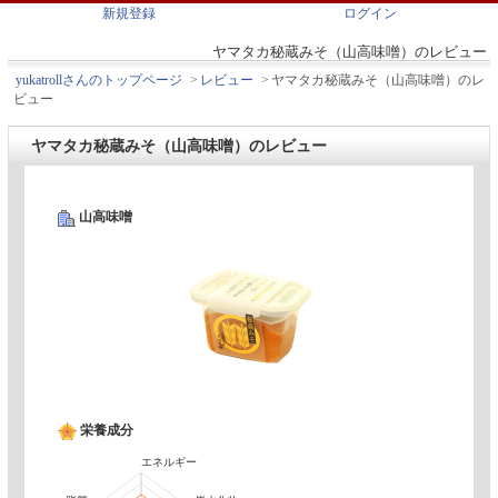
新規登録
ログイン
ヤマタカ秘蔵みそ（山高味噌）のレビュー
yukatrollさんのトップページ
>
レビュー
>
ヤマタカ秘蔵みそ（山高味噌）のレ
ビュー
ヤマタカ秘蔵みそ（山高味噌）のレビュー
山高味噌
栄養成分
エネルギー