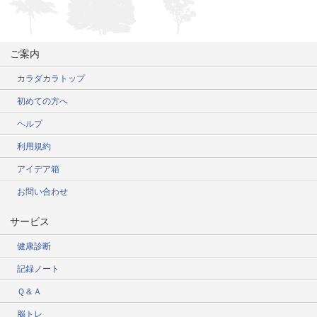
ご案内
カラダカラトップ
初めての方へ
ヘルプ
利用規約
アイデア箱
お問い合わせ
サービス
健康診断
記録ノート
Ｑ＆Ａ
脳トレ