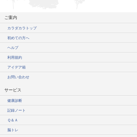
ご案内
カラダカラトップ
初めての方へ
ヘルプ
利用規約
アイデア箱
お問い合わせ
サービス
健康診断
記録ノート
Ｑ＆Ａ
脳トレ