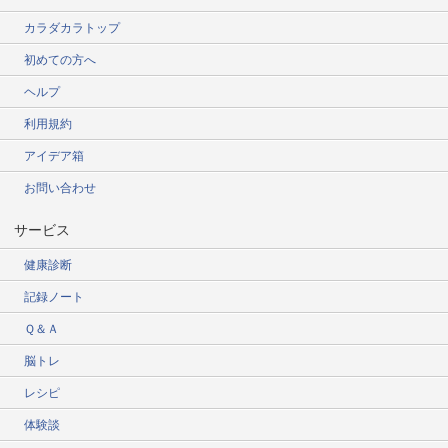
カラダカラトップ
初めての方へ
ヘルプ
利用規約
アイデア箱
お問い合わせ
サービス
健康診断
記録ノート
Ｑ＆Ａ
脳トレ
レシピ
体験談