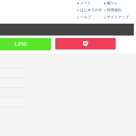
ノート
脳トレ
はじめての方
利用規約
ヘルプ
サイトマップ
LINE