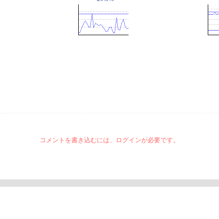
コメントを書き込むには、ログインが必要です。