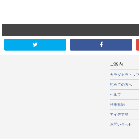
ご案内
カラダカラトッ
初めての方へ
ヘルプ
利用規約
アイデア箱
お問い合わせ