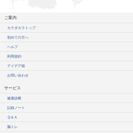
ご案内
カラダカラトップ
初めての方へ
ヘルプ
利用規約
アイデア箱
お問い合わせ
サービス
健康診断
記録ノート
Ｑ＆Ａ
脳トレ