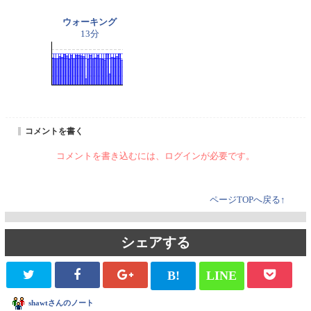
ウォーキング
13分
コメントを書く
コメントを書き込むには、ログインが必要です。
ページTOPへ戻る↑
シェアする
B!
LINE
shawtさんのノート