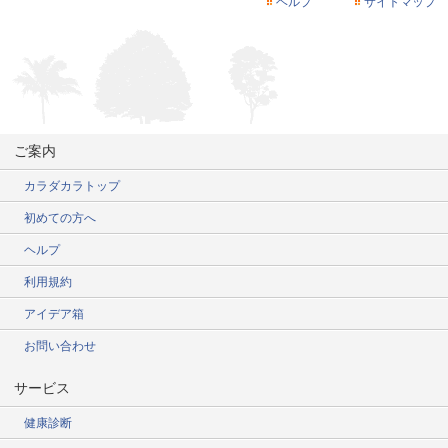
ヘルプ
サイトマップ
ご案内
カラダカラトップ
初めての方へ
ヘルプ
利用規約
アイデア箱
お問い合わせ
サービス
健康診断