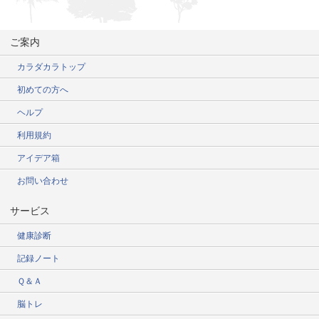
ご案内
カラダカラトップ
初めての方へ
ヘルプ
利用規約
アイデア箱
お問い合わせ
サービス
健康診断
記録ノート
Ｑ＆Ａ
脳トレ