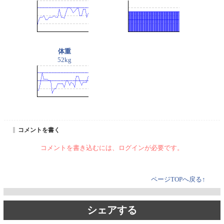
体重
52kg
コメントを書く
コメントを書き込むには、ログインが必要です。
ページTOPへ戻る↑
シェアする