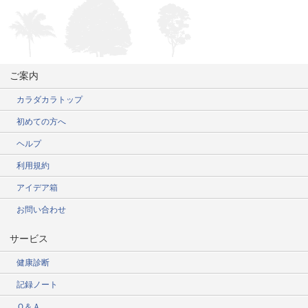
ご案内
カラダカラトップ
初めての方へ
ヘルプ
利用規約
アイデア箱
お問い合わせ
サービス
健康診断
記録ノート
Ｑ＆Ａ