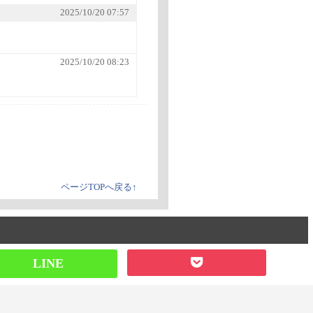
2025/10/20 07:57
2025/10/20 08:23
ページTOPへ戻る↑
LINE