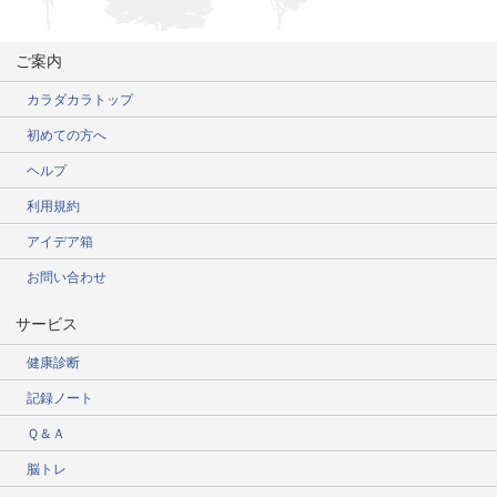
ご案内
カラダカラトップ
初めての方へ
ヘルプ
利用規約
アイデア箱
お問い合わせ
サービス
健康診断
記録ノート
Ｑ＆Ａ
脳トレ