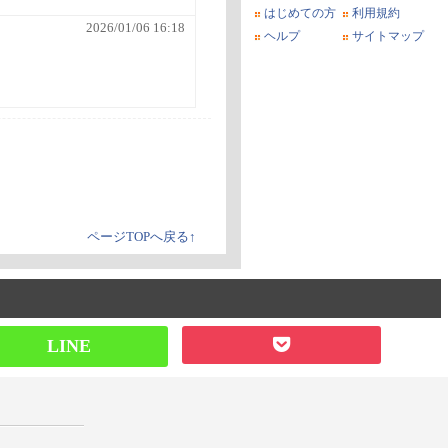
はじめての方
利用規約
2026/01/06 16:18
ヘルプ
サイトマップ
ページTOPへ戻る↑
LINE