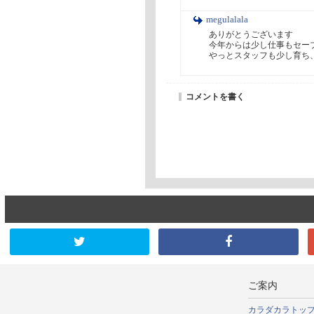
megulalala
ありがとうございます

今年からは少し仕事もセーブ
やっとスタッフも少し育ち
コメントを書く
ご案内
カラダカラトッ