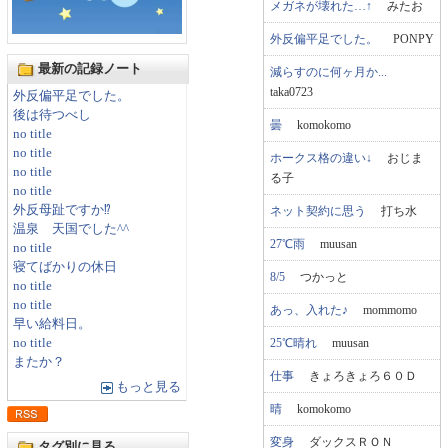
メガネが壊れた…↑
みたお
外反偏平足でした。
PONPY
最新の記録ノート
減らすのに何ヶ月か...
taka0723
外反偏平足でした。
後は待つべし
曇
komokomo
no title
no title
ホークス格の違い↓
おじま
no title
る子
no title
外反母趾ですか⁉
ネット契約に思う
打ち水
温泉 天国でした^^
27℃雨
muusan
no title
寝てばかりの休日
8/5
つかっと
no title
no title
あっ、入れた♪
mommomo
早い給料日。
25℃晴れ
muusan
no title
またか？
仕事
きょろきょろ６０Ｄ
もっと見る
晴
komokomo
変身
ダックスＲＯＮ
タグ別に見る