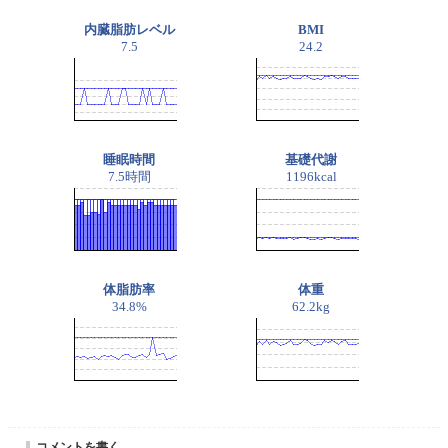
内臓脂肪レベル
BMI
7.5
24.2
睡眠時間
基礎代謝
7.5時間
1196kcal
体脂肪率
体重
34.8%
62.2kg
コメントを書く