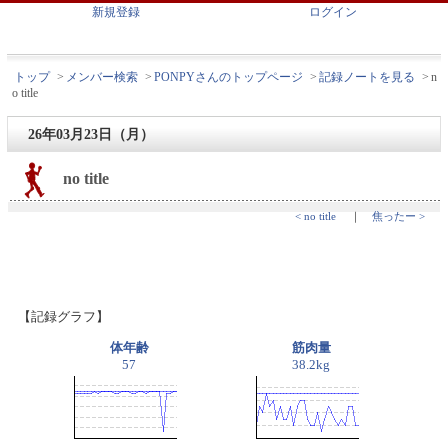
新規登録
ログイン
トップ
>
メンバー検索
>
PONPYさんのトップページ
>
記録ノートを見る
>
n
o title
26年03月23日（月）
no title
< no title
｜
焦ったー >
【記録グラフ】
体年齢
筋肉量
57
38.2kg