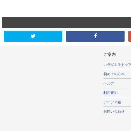
ご案内
カラダカラトッ
初めての方へ
ヘルプ
利用規約
アイデア箱
お問い合わせ