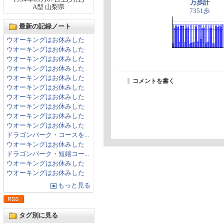
万歩計
A型 山梨県
7351歩
最新の記録ノート
ウオーキングはお休みした
ウオーキングはお休みした
ウオーキングはお休みした
ウオーキングはお休みした
ウオーキングはお休みした
コメントを書く
ウオーキングはお休みした
ウオーキングはお休みした
ウオーキングはお休みした
ウオーキングはお休みした
ウオーキングはお休みした
ドラゴンパーク・コースを...
ウオーキングはお休みした
ドラゴンパーク・短縮コー...
ウオーキングはお休みした
ウオーキングはお休みした
もっと見る
タグ別に見る