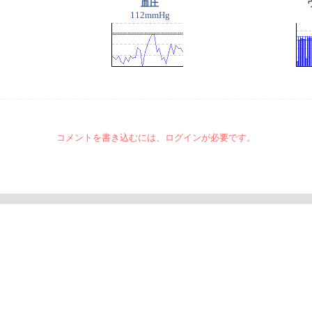
血圧
112mmHg
コメントを書き込むには、ログインが必要です。