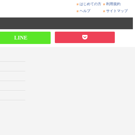
はじめての方
利用規約
ヘルプ
サイトマップ
LINE