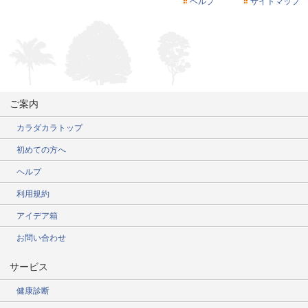
ヘルプ
サイトマップ
ご案内
カラダカラトップ
初めての方へ
ヘルプ
利用規約
アイデア箱
お問い合わせ
サービス
健康診断