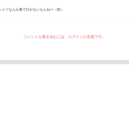
シャツなんか着て行かないもんねー（笑）
コメントを書き込むには、ログインが必要です。