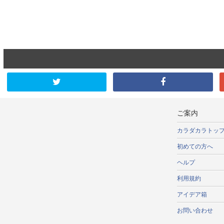
ご案内
カラダカラトッ
初めての方へ
ヘルプ
利用規約
アイデア箱
お問い合わせ