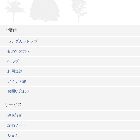
ご案内
カラダカラトップ
初めての方へ
ヘルプ
利用規約
アイデア箱
お問い合わせ
サービス
健康診断
記録ノート
Ｑ＆Ａ