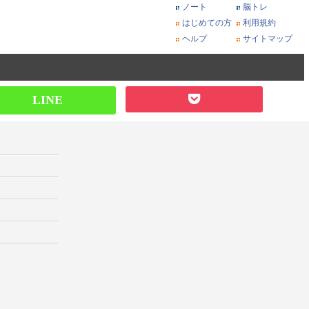
ノート
脳トレ
はじめての方
利用規約
ヘルプ
サイトマップ
LINE