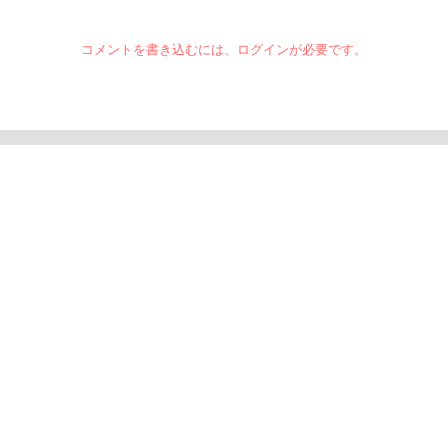
コメントを書き込むには、ログインが必要です。