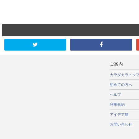
ご案内
カラダカラトッ
初めての方へ
ヘルプ
利用規約
アイデア箱
お問い合わせ