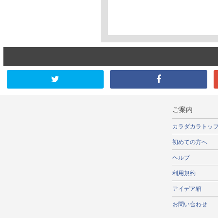
ご案内
カラダカラトッ
初めての方へ
ヘルプ
利用規約
アイデア箱
お問い合わせ