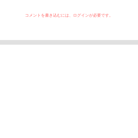
コメントを書き込むには、ログインが必要です。