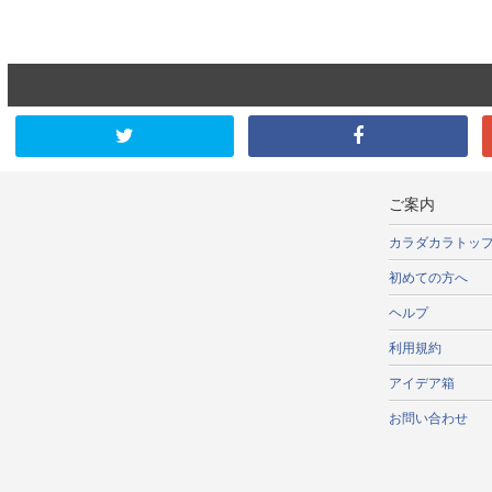
ご案内
カラダカラトッ
初めての方へ
ヘルプ
利用規約
アイデア箱
お問い合わせ