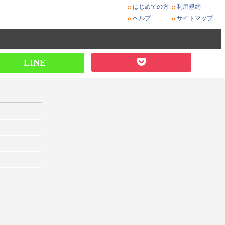
はじめての方
利用規約
ヘルプ
サイトマップ
LINE