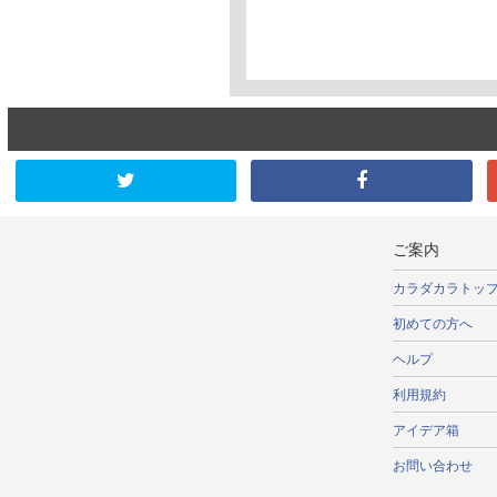
ご案内
カラダカラトッ
初めての方へ
ヘルプ
利用規約
アイデア箱
お問い合わせ