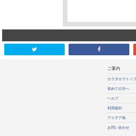
ご案内
カラダカラトッ
初めての方へ
ヘルプ
利用規約
アイデア箱
お問い合わせ