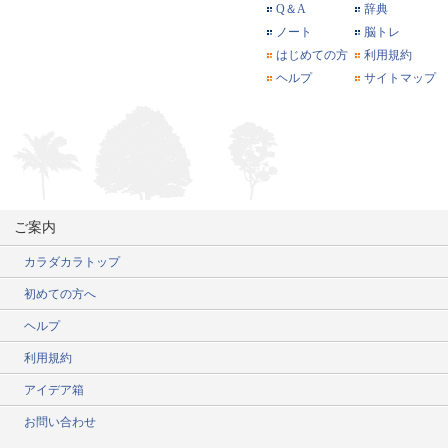
Q＆A
辞典
ノート
脳トレ
はじめての方
利用規約
ヘルプ
サイトマップ
ご案内
カラダカラトップ
初めての方へ
ヘルプ
利用規約
アイデア箱
お問い合わせ