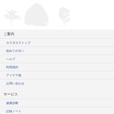
ご案内
カラダカラトップ
初めての方へ
ヘルプ
利用規約
アイデア箱
お問い合わせ
サービス
健康診断
記録ノート