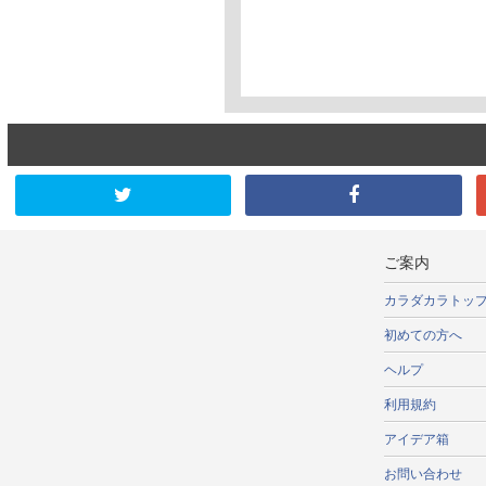
ご案内
カラダカラトッ
初めての方へ
ヘルプ
利用規約
アイデア箱
お問い合わせ