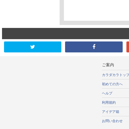
ご案内
カラダカラトッ
初めての方へ
ヘルプ
利用規約
アイデア箱
お問い合わせ