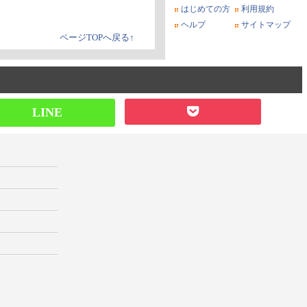
はじめての方
利用規約
ヘルプ
サイトマップ
ページTOPへ戻る↑
LINE