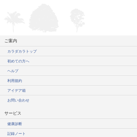
ご案内
カラダカラトップ
初めての方へ
ヘルプ
利用規約
アイデア箱
お問い合わせ
サービス
健康診断
記録ノート