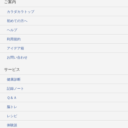
ご案内
カラダカラトップ
初めての方へ
ヘルプ
利用規約
アイデア箱
お問い合わせ
サービス
健康診断
記録ノート
Ｑ＆Ａ
脳トレ
レシピ
体験談