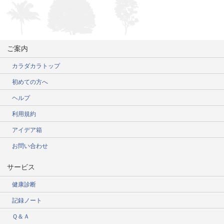
ご案内
カラダカラトップ
初めての方へ
ヘルプ
利用規約
アイデア箱
お問い合わせ
サービス
健康診断
記録ノート
Ｑ＆Ａ