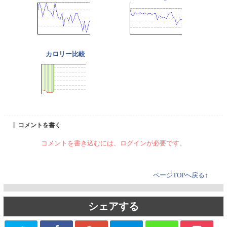
カロリー比較
コメントを書く
コメントを書き込むには、ログインが必要です。
ページTOPへ戻る↑
シェアする