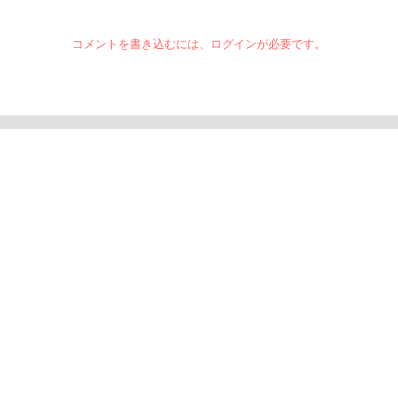
コメントを書き込むには、ログインが必要です。