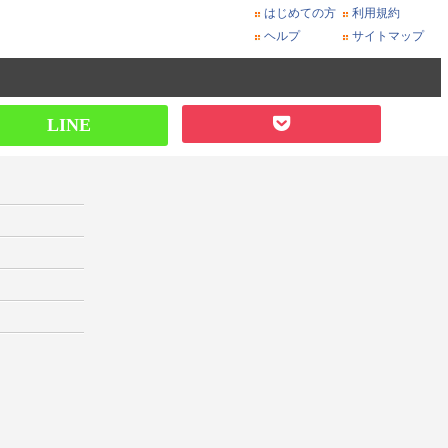
はじめての方
利用規約
ヘルプ
サイトマップ
LINE