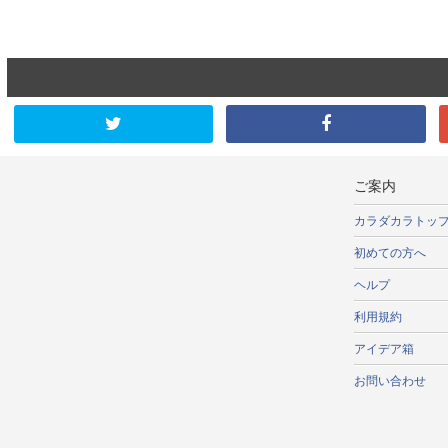
ご案内
カラダカラトッ
初めての方へ
ヘルプ
利用規約
アイデア箱
お問い合わせ