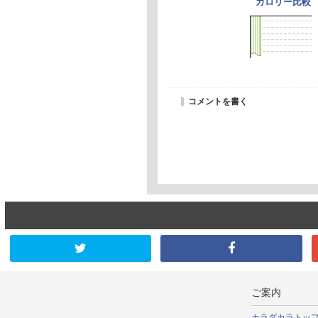
カロリー比較
コメントを書く
ご案内
カラダカラトッ