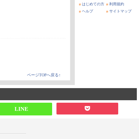
はじめての方
利用規約
ヘルプ
サイトマップ
ページTOPへ戻る↑
LINE