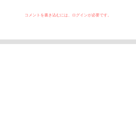
コメントを書き込むには、ログインが必要です。