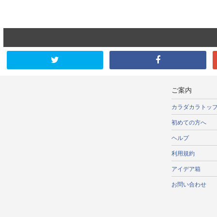
ご案内
カラダカラトッ
初めての方へ
ヘルプ
利用規約
アイデア箱
お問い合わせ