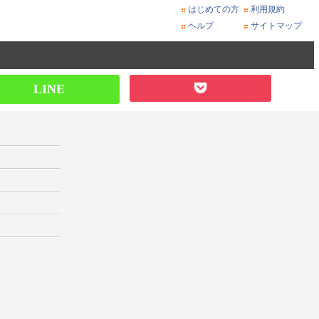
はじめての方
利用規約
ヘルプ
サイトマップ
LINE