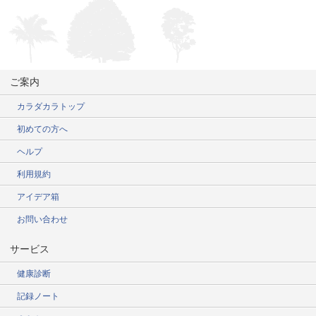
ご案内
カラダカラトップ
初めての方へ
ヘルプ
利用規約
アイデア箱
お問い合わせ
サービス
健康診断
記録ノート