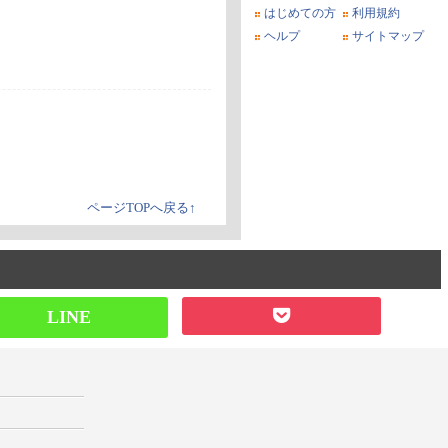
はじめての方
利用規約
ヘルプ
サイトマップ
ページTOPへ戻る↑
LINE