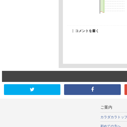
コメントを書く
ご案内
カラダカラトッ
初めての方へ