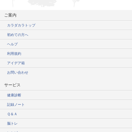
ご案内
カラダカラトップ
初めての方へ
ヘルプ
利用規約
アイデア箱
お問い合わせ
サービス
健康診断
記録ノート
Ｑ＆Ａ
脳トレ