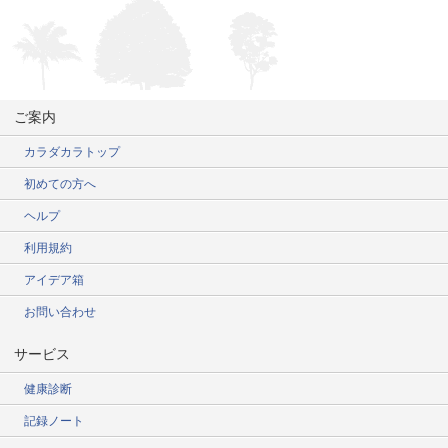
ご案内
カラダカラトップ
初めての方へ
ヘルプ
利用規約
アイデア箱
お問い合わせ
サービス
健康診断
記録ノート