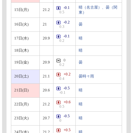
晴（名古屋）、曇（関
-0.1
15日(月)
21.2
0.5
東）
-0.2
16日(火)
21
曇
0.3
-0.1
17日(水)
20.9
晴
0.2
18日(木)
晴
0
19日(金)
20.9
曇
0.2
+0.2
20日(土)
21.1
曇時々雨
0.4
-0.5
21日(日)
20.6
晴
-0.1
+0.6
22日(月)
21.2
晴
0.5
-0.5
23日(火)
20.7
晴
0
+0.5
24日(水)
21.2
晴