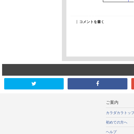
コメントを書く
ご案内
カラダカラトッ
初めての方へ
ヘルプ