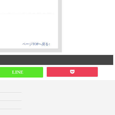
ページTOPへ戻る↑
LINE