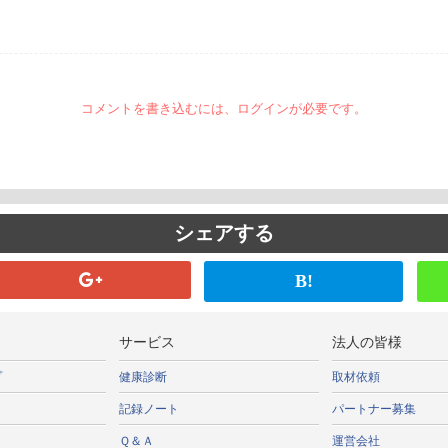
コメントを書き込むには、ログインが必要です。
シェアする
B!
サービス
法人の皆様
プ
健康診断
取材依頼
記録ノート
パートナー募集
Ｑ＆Ａ
運営会社