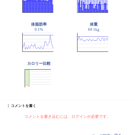
体脂肪率
体重
0.1%
69.1kg
カロリー比較
コメントを書く
コメントを書き込むには、ログインが必要です。