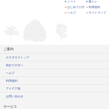
ノート
脳トレ
はじめての方
利用規約
ヘルプ
サイトマップ
ご案内
カラダカラトップ
初めての方へ
ヘルプ
利用規約
アイデア箱
お問い合わせ
サービス