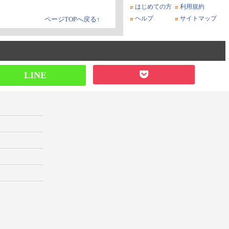
はじめての方
利用規約
ヘルプ
サイトマップ
ページTOPへ戻る↑
LINE