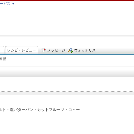
ービス ▼
レシピ・レビュー
メッセージ
ウォッチリス
練習
ト
ルト・塩バターパン・カットフルーツ・コヒー