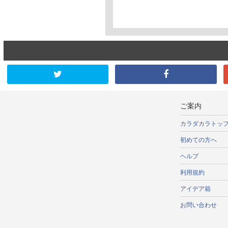
ご案内
カラダカラトッ
初めての方へ
ヘルプ
利用規約
アイデア箱
お問い合わせ