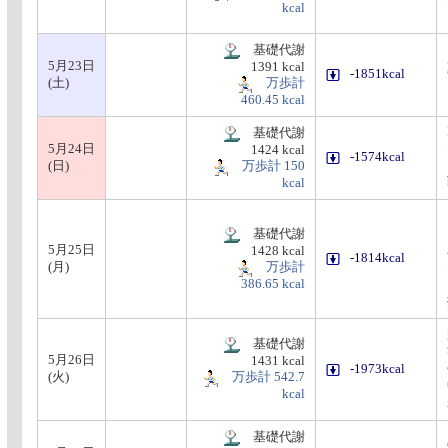
kcal
基礎代謝
5月23日
1391 kcal
-1851kcal
(土)
万歩計
460.45 kcal
基礎代謝
5月24日
1424 kcal
-1574kcal
(日)
万歩計 150
kcal
基礎代謝
5月25日
1428 kcal
-1814kcal
(月)
万歩計
386.65 kcal
基礎代謝
5月26日
1431 kcal
-1973kcal
(火)
万歩計 542.7
kcal
基礎代謝