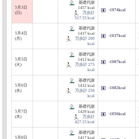
基礎代謝
5月3日
1457 kcal
-1974kcal
(日)
万歩計
517.55 kcal
基礎代謝
5月4日
1437 kcal
-1637kcal
(月)
万歩計 200
kcal
基礎代謝
5月5日
1412 kcal
-1687kcal
(火)
万歩計 275
kcal
基礎代謝
5月6日
1432 kcal
-1682kcal
(水)
万歩計 250
kcal
基礎代謝
5月7日
1429 kcal
-1856kcal
(木)
万歩計
427.15 kcal
基礎代謝
5月8日
1417 kcal