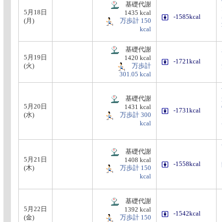
基礎代謝
5月18日
1435 kcal
-1585kcal
(月)
万歩計 150
kcal
基礎代謝
5月19日
1420 kcal
-1721kcal
(火)
万歩計
301.05 kcal
基礎代謝
5月20日
1431 kcal
-1731kcal
(水)
万歩計 300
kcal
基礎代謝
5月21日
1408 kcal
-1558kcal
(木)
万歩計 150
kcal
基礎代謝
5月22日
1392 kcal
-1542kcal
(金)
万歩計 150