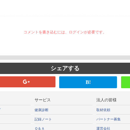
コメントを書き込むには、ログインが必要です。
シェアする
B!
サービス
法人の皆様
プ
健康診断
取材依頼
記録ノート
パートナー募集
Ｑ＆Ａ
運営会社