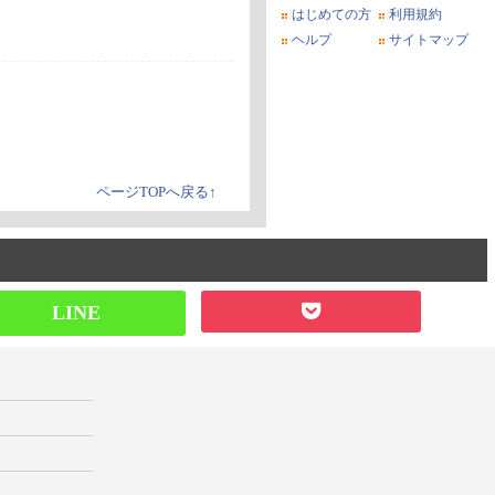
はじめての方
利用規約
ヘルプ
サイトマップ
ページTOPへ戻る↑
LINE