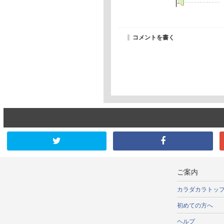
コメントを書く
ご案内
カラダカラトッ
初めての方へ
ヘルプ