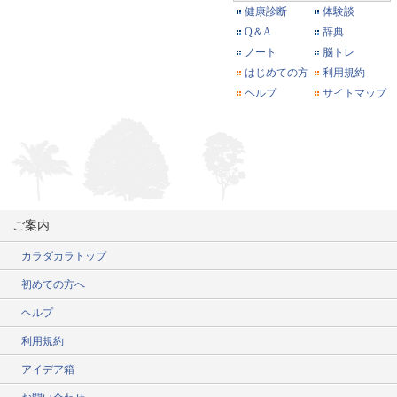
健康診断
体験談
Q＆A
辞典
ノート
脳トレ
はじめての方
利用規約
ヘルプ
サイトマップ
ご案内
カラダカラトップ
初めての方へ
ヘルプ
利用規約
アイデア箱