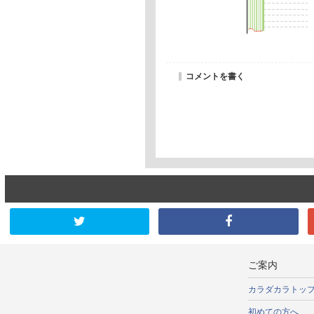
コメントを書く
ご案内
カラダカラトッ
初めての方へ