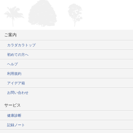
ご案内
カラダカラトップ
初めての方へ
ヘルプ
利用規約
アイデア箱
お問い合わせ
サービス
健康診断
記録ノート