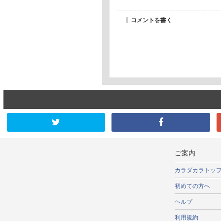
コメントを書く
ご案内
カラダカラトッ
初めての方へ
ヘルプ
利用規約