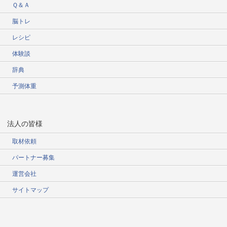
Ｑ＆Ａ
脳トレ
レシピ
体験談
辞典
予測体重
法人の皆様
取材依頼
パートナー募集
運営会社
サイトマップ