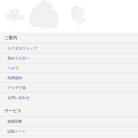
ご案内
カラダカラトップ
初めての方へ
ヘルプ
利用規約
アイデア箱
お問い合わせ
サービス
健康診断
記録ノート