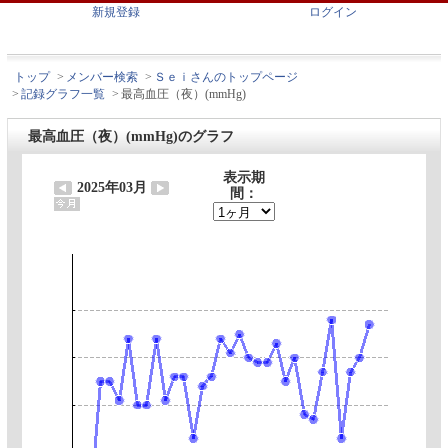
新規登録
ログイン
トップ
>
メンバー検索
>
Ｓｅｉさんのトップページ
>
記録グラフ一覧
>
最高血圧（夜）(mmHg)
最高血圧（夜）(mmHg)のグラフ
表示期
2025年03月
間：