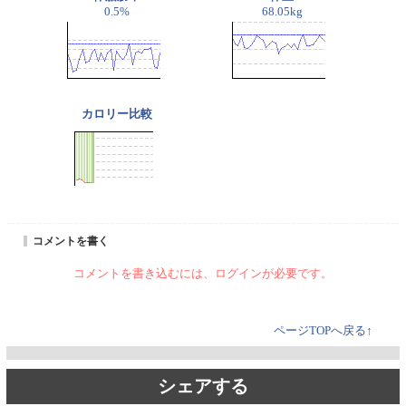
0.5%
68.05kg
カロリー比較
コメントを書く
コメントを書き込むには、ログインが必要です。
ページTOPへ戻る↑
シェアする