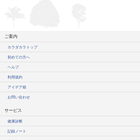
ご案内
カラダカラトップ
初めての方へ
ヘルプ
利用規約
アイデア箱
お問い合わせ
サービス
健康診断
記録ノート