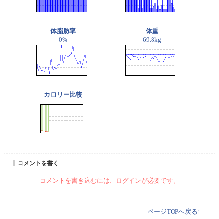
体脂肪率
体重
0%
69.8kg
カロリー比較
コメントを書く
コメントを書き込むには、ログインが必要です。
ページTOPへ戻る↑