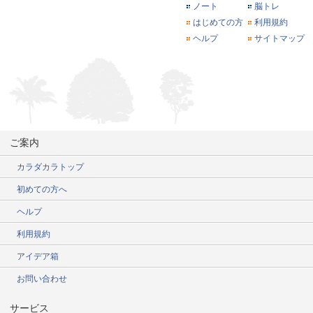
ノート
脳トレ
はじめての方
利用規約
ヘルプ
サイトマップ
ご案内
カラダカラトップ
初めての方へ
ヘルプ
利用規約
アイデア箱
お問い合わせ
サービス